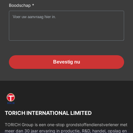
Boodschap *
Bevestig nu
TORICH INTERNATIONAL LIMITED
TORICH Group is een one-stop grondstoffendienstverlener met
meer dan 30 jaar ervaring in productie, R&D, handel, opslag en