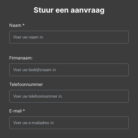
Stuur een aanvraag
Naam *
Firmanaam:
Telefoonnummer
E-mail *