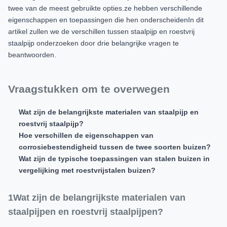
twee van de meest gebruikte opties.ze hebben verschillende
eigenschappen en toepassingen die hen onderscheidenIn dit
artikel zullen we de verschillen tussen staalpijp en roestvrij
staalpijp onderzoeken door drie belangrijke vragen te
beantwoorden.
Vraagstukken om te overwegen
Wat zijn de belangrijkste materialen van staalpijp en
roestvrij staalpijp?
Hoe verschillen de eigenschappen van
corrosiebestendigheid tussen de twee soorten buizen?
Wat zijn de typische toepassingen van stalen buizen in
vergelijking met roestvrijstalen buizen?
1Wat zijn de belangrijkste materialen van
staalpijpen en roestvrij staalpijpen?