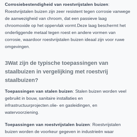
Corrosiebestendigheid van roestvrijstalen buizen
:
Roestvrijstalen buizen zijn zeer resistent tegen corrosie vanwege
de aanwezigheid van chroom, dat een passieve laag
chroomoxide op het oppervlak vormt.Deze laag beschermt het
onderliggende metaal tegen roest en andere vormen van
corrosie, waardoor roestvrijstalen buizen ideaal zijn voor ruwe
omgevingen.
3Wat zijn de typische toepassingen van
staalbuizen in vergelijking met roestvrij
staalbuizen?
Toepassingen van stalen buizen
: Stalen buizen worden veel
gebruikt in bouw, sanitaire installaties en
infrastructuurprojecten.olie- en gasleidingen, en
watervoorziening.
Toepassingen van roestvrijstalen buizen
: Roestvrijstalen
buizen worden de voorkeur gegeven in industrieën waar