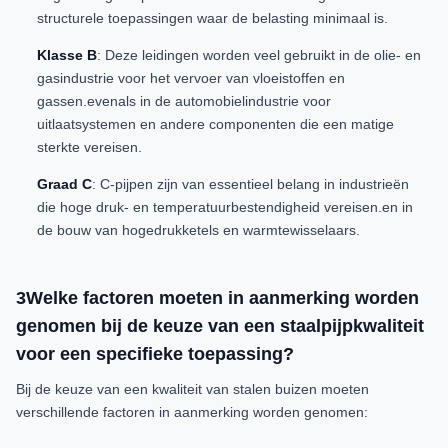
structurele toepassingen waar de belasting minimaal is.
Klasse B
: Deze leidingen worden veel gebruikt in de olie- en
gasindustrie voor het vervoer van vloeistoffen en
gassen.evenals in de automobielindustrie voor
uitlaatsystemen en andere componenten die een matige
sterkte vereisen.
Graad C
: C-pijpen zijn van essentieel belang in industrieën
die hoge druk- en temperatuurbestendigheid vereisen.en in
de bouw van hogedrukketels en warmtewisselaars.
3Welke factoren moeten in aanmerking worden
genomen bij de keuze van een staalpijpkwaliteit
voor een specifieke toepassing?
Bij de keuze van een kwaliteit van stalen buizen moeten
verschillende factoren in aanmerking worden genomen: