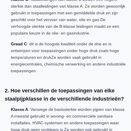
sterkte dan staalleidingen van klasse A. Ze worden gewoonlijk
gebruikt in toepassingen met een gemiddelde druk en zijn
geschikt voor het vervoer van water, olie en gas.De
verhoogde sterkte van de B-klasse leidingen maakt ze een
populaire keuze in de olie- en gasindustrie.
Graad C
: dit is de hoogste kwaliteit onder de drie en is
ontworpen voor toepassingen onder hoge druk.zoals hoge
temperaturen en drukZe worden vaak gebruikt in
energiecentrales, chemische verwerking en andere industriële
toepassingen.
2. Hoe verschillen de toepassingen van elke
staalpijpklasse in de verschillende industrieën?
Klasse A
: Vanwege de basissterkte worden pijpen van klasse
A meestal gebruikt in woning- en commerciële sanitaire
installaties, HVAC-systemen en andere toepassingen waar
hoge druk geen probleem is.Ze worden ook gebruikt in