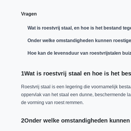
Vragen
Wat is roestvrij staal, en hoe is het bestand te
Onder welke omstandigheden kunnen roestige 
Hoe kan de levensduur van roestvrijstalen b
1Wat is roestvrij staal en hoe is het be
Roestvrij staal is een legering die voornamelijk bes
oppervlak van het staal een dunne, beschermende laa
de vorming van roest remmen.
2Onder welke omstandigheden kunnen r