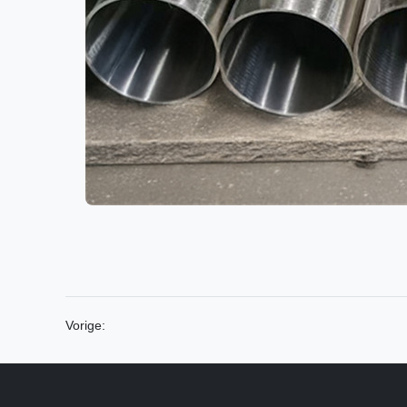
Vorige: