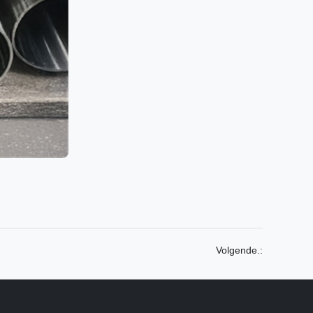
Volgende.: