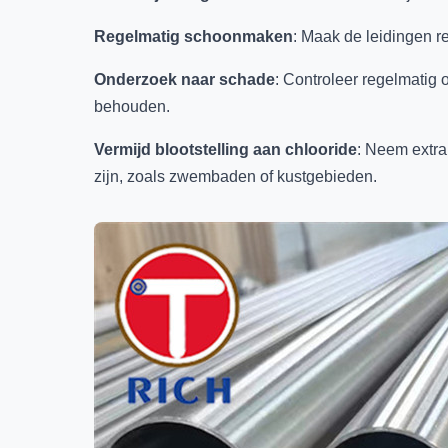
Regelmatig schoonmaken
: Maak de leidingen r
Onderzoek naar schade
: Controleer regelmatig 
behouden.
Vermijd blootstelling aan chlooride
: Neem extra
zijn, zoals zwembaden of kustgebieden.