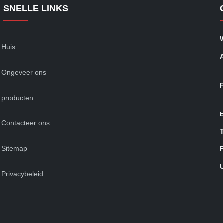
SNELLE LINKS
Huis
Ongeveer ons
producten
Contacteer ons
T
Sitemap
Privacybeleid