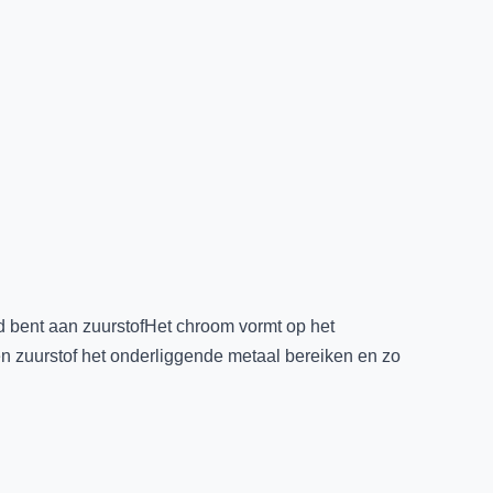
ld bent aan zuurstofHet chroom vormt op het
n zuurstof het onderliggende metaal bereiken en zo