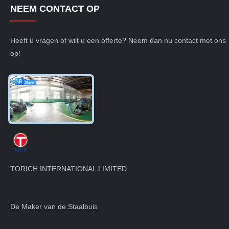
NEEM CONTACT OP
Heeft u vragen of wilt u een offerte? Neem dan nu contact met ons
op!
Nu aanvragen
TORICH INTERNATIONAL LIMITED
De Maker van de Staalbuis